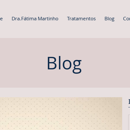
e
Dra.Fátima Martinho
Tratamentos
Blog
Co
Blog